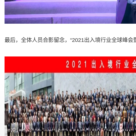
最后，全体人员合影留念，“2021出入境行业全球峰会