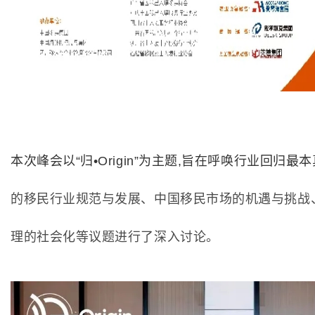
本次峰会以“归•Origin”为主题,旨在呼唤行业回归最
的移民行业规范与发展、中国移民市场的机遇与挑战
理的社会化等议题进行了深入讨论。