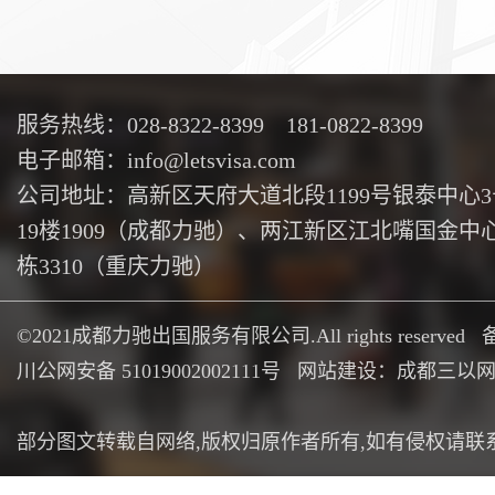
服务热线：028-8322-8399 181-0822-8399
电子邮箱：info@letsvisa.com
公司地址：高新区天府大道北段1199号银泰中心
19楼1909（成都力驰）、两江新区江北嘴国金中心
栋3310（重庆力驰）
©2021成都力驰出国服务有限公司.All rights reserved
川公网安备 51019002002111号
网站建设：成都三以
部分图文转载自网络,版权归原作者所有,如有侵权请联