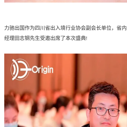
力驰出国作为四川省出入境行业协会副会长单位，省内
经理田志钢先生受邀出席了本次盛典!