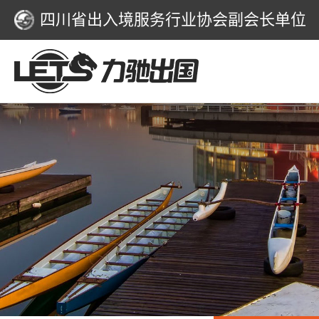
四川省出入境服务行业协会副会长单位