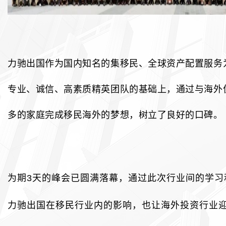
力驰出国作为国内知名的集移民、全球资产配置服务
专业、诚信、高素质精英团队的基础上，通过与海外
多的家庭完成移民海外的梦想，树立了良好的口碑。
为期3天的峰会已圆满落幕，通过此次行业间的学习
力驰出国在移民行业内的影响，也让海外投资行业