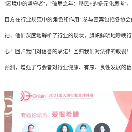
“困境中的坚守者”，“破局之年：移民+的多元化思考”，
目方在行业规范中的角色和作用”,参与嘉宾包括各协
袖，他们深度地解析了行业的现状，旗帜鲜明地呼唤行
心！回归我们对信誉的承诺！回归我们对法律的敬畏！
预测，增强了与会者对行业健康、有序、良性发展的信