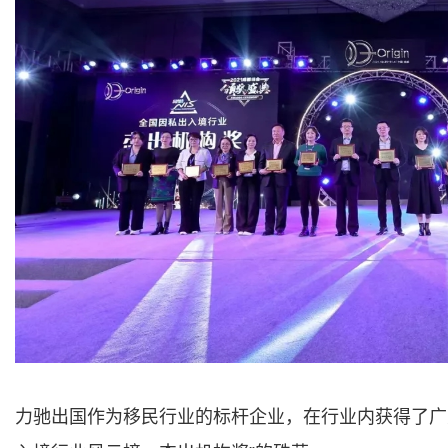
力驰出国作为移民行业的标杆企业，在行业内获得了广