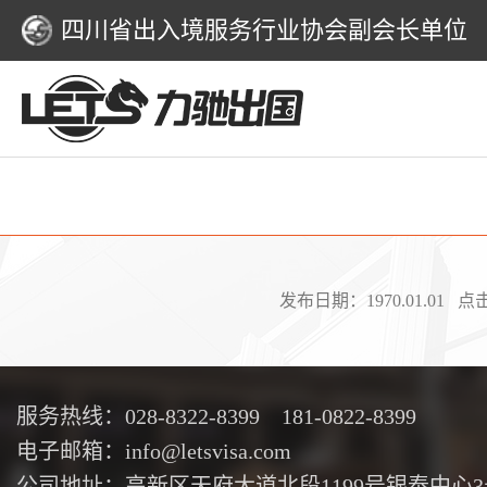
四川省出入境服务行业协会副会长单位
发布日期：1970.01.01 
服务热线：028-8322-8399 181-0822-8399
电子邮箱：info@letsvisa.com
公司地址：高新区天府大道北段1199号银泰中心