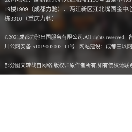
19楼1909（成都力驰）、两江新区江北嘴国金中心
栋3310（重庆力驰）
©2021成都力驰出国服务有限公司.All rights reserved
川公网安备 51019002002111号
网站建设：成都三以
部分图文转载自网络,版权归原作者所有,如有侵权请联