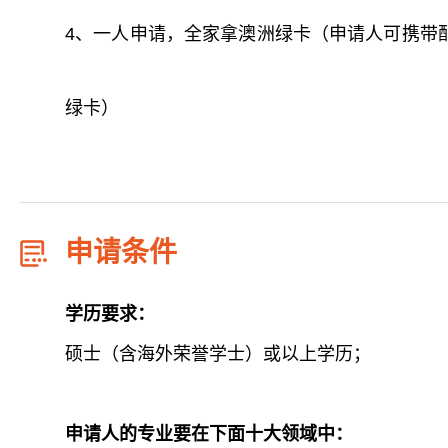
4、一人申请，全家拿澳洲绿卡（申请人可携带
绿卡）
申请条件
学历要求
：
硕士（含海外荣誉学士）或以上学历；
申请人的专业要在下面十大领域中：