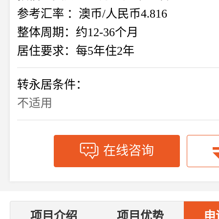
参考汇率 ：澳币/人民币4.816
整体周期：约12-36个月
居住要求：每5年住2年
转永居条件：
不适用
在线咨询
项目介绍
项目优势
申