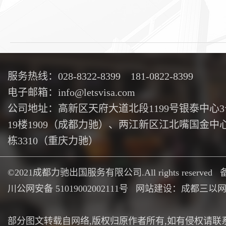
服务热线：028-8322-8399 181-0822-8399
电子邮箱：info@letsvisa.com
公司地址：高新区天府大道北段1199号银泰中心
19楼1909（成都力驰）、两江新区江北嘴国金中心
栋3310（重庆力驰）
©2021成都力驰出国服务有限公司.All rights reserved
川公网安备 51019002002111号
网站建设：成都三以
部分图文转载自网络,版权归原作者所有,如有侵权请联