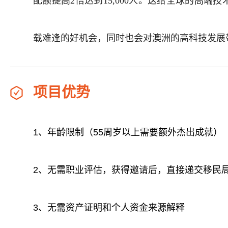
配额提高2倍达到15,000人。这给全球的高端
载难逢的好机会，同时也会对澳洲的高科技发展
项目优势
1、年龄限制（55周岁以上需要额外杰出成就）
2、无需职业评估，获得邀请后，直接递交移民
3、无需资产证明和个人资金来源解释