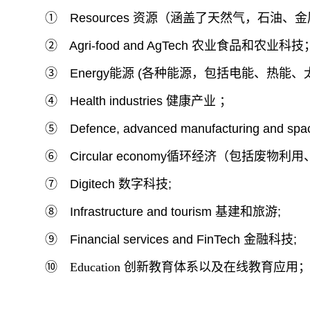
① Resources 资源（涵盖了天然气，石油
② Agri-food and AgTech 农业食品和农业科技
③ Energy能源 (各种能源，包括电能、热能
④ Health industries 健康产业 ；
⑤ Defence, advanced manufacturing 
⑥ Circular economy循环经济（包括废物
⑦ Digitech 数字科技;
⑧ Infrastructure and tourism 基建和旅游;
⑨ Financial services and FinTech 金融科技;
⑩ Education
创新教育体系以及在线教育应用