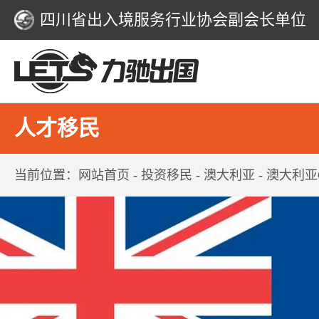
四川省出入境服务行业协会副会长单位
人才移民
当前位置：
网站首页
- 投资移民 - 澳大利亚 - 澳大利