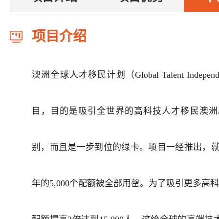
项目介绍
澳洲全球人才移民计划（Global Talent Indepen
目，目的是吸引全世界的高科技人才移民澳洲
别，而且是一步到位的绿卡。项目一经推出，就受到
年的5,000个配额被全部用罄。为了吸引更多高