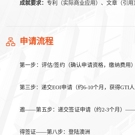
成就要求：
专利（实际商业应用）、文章（引用
申请流程
第一步：评估/签约（确认申请资格，缴纳费用
第三步：递交EOI申请（约6-10个月，获得GT
邀——第五步：递交签证申请（约2-3个月）—
得签证——第八步：登陆澳洲