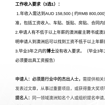
工作收入要求（3选1）：
1.年收入需达到AUD 158,500 ( 约RMB 80
准，包括工资收入、车贴、饭贴、房贴、合同内
2.申请人有不低于以上年薪的澳洲雇主聘书或
明申请人到澳洲后可以找到工资不低于以上年薪
3.毕业3年之内的
博士
没有收入要求。（毕业3年
必须要出具工资报告）
申请人：必须是行业中的杰出人士，
需提供相关
发表过文章，从事过重要项目，或获得重大奖项
提名人：
同一领域澳洲知名个人或组织提名申请