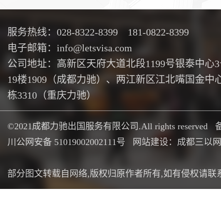
服务热线：028-8322-8399 181-0822-8399
电子邮箱：info@letsvisa.com
公司地址：高新区天府大道北段1199号银泰中心
19楼1909（成都力驰）、两江新区江北嘴国金中心
栋3310（重庆力驰）
©2021成都力驰出国服务有限公司.All rights reserved
川公网安备 51019002002111号
网站建设：成都三以
部分图文转载自网络,版权归原作者所有,如有侵权请联