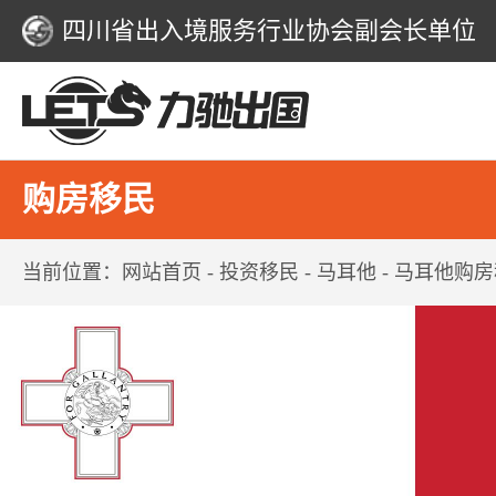
四川省出入境服务行业协会副会长单位
购房移民
当前位置：
网站首页
- 投资移民 - 马耳他 - 马耳他购