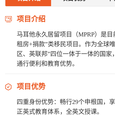
项目介绍
马耳他永久居留项目（MPRP）是目
租房+捐款”类移民项目。作为全球
区、英联邦”四位一体于一体的国家
通行便利和教育优势。
项目优势
四重身份优势
：畅行29个申根国，
正英式教育体系，全英文授课。