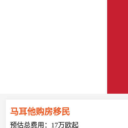
马耳他购房移民
预估总费用：17万欧起